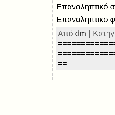
Επαναληπτικό στ
Επαναληπτικό φ
Από
dm
| Κατηγ
============
============
==