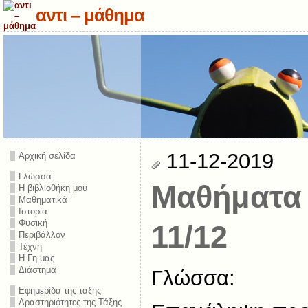
αντι – μάθημα
11-12-2019
Αρχική σελίδα
Γλώσσα
Μαθήματα 
Η βιβλιοθήκη μου
Μαθηματικά
Ιστορία
Φυσική
11/12
Περιβάλλον
Τέχνη
Η Γη μας
Διάστημα
Γλώσσα:
Εφημερίδα της τάξης
Δραστηριότητες της Τάξης