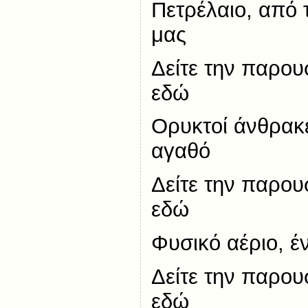
Πετρέλαιο, από 
μας
Δείτε την παρου
εδώ
Ορυκτοί άνθρακε
αγαθό
Δείτε την παρου
εδώ
Φυσικό αέριο, έ
Δείτε την παρου
εδώ