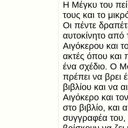
Η Μέγκυ του πεί
τους και το μικρ
Οι πέντε δραπέτ
αυτοκίνητο από 
Αιγόκερου και το
ακτές όπου και
ένα σχέδιο. Ο Μο
πρέπει να βρει 
βιβλίου και να α
Αιγόκερο και τ
στο βιβλίο, και 
συγγραφέα του, 