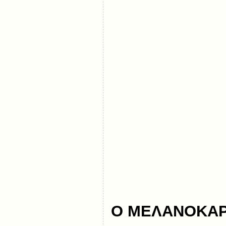
Ο ΜΕΛΑΝΟΚΑ