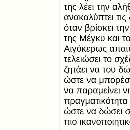
της λέει την αλ
ανακαλύπτει τις
όταν βρίσκει την
της Μέγκυ και το
Αιγόκερως απαιτ
τελειώσει το σχ
ζητάει να του δώ
ώστε να μπορέσε
να παραμείνει ν
πραγματικότητα 
ώστε να δώσει σ
πιο ικανοποιητικ