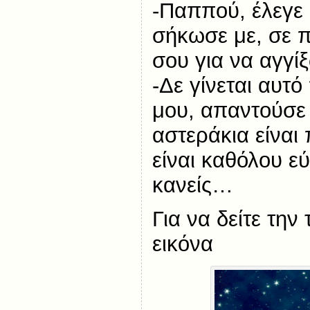
-Παππού, έλεγε
σήκωσε με, σε 
σου για να αγγί
-Δε γίνεται αυτό
μου, απαντούσε
αστεράκια είναι
είναι καθόλου εύ
κανείς…
Για να δείτε την 
εικόνα