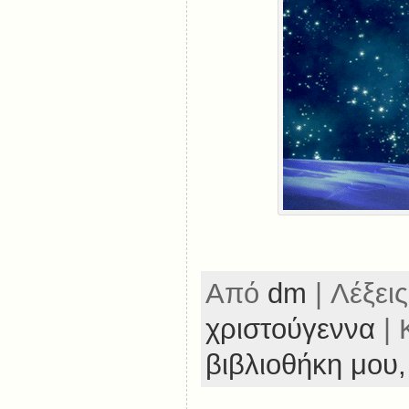
Από
dm
| Λέξεις
χριστούγεννα
| 
βιβλιοθήκη μου