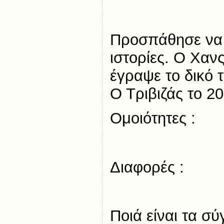
Προσπάθησε να σ
ιστορίες. Ο Χαν
έγραψε το δικό 
Ο Τριβιζάς το 20
Ομοιότητες :
Διαφορές :
Ποιά είναι τα σ