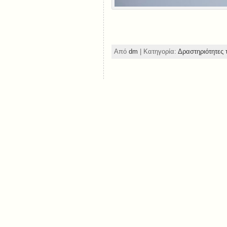
Από
dm
| Κατηγορία:
Δραστηριότητες 