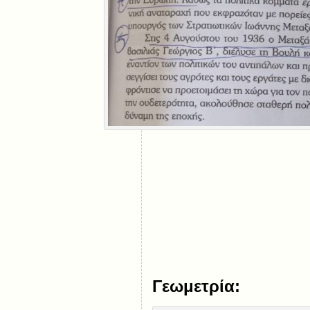
Γεωμετρία: