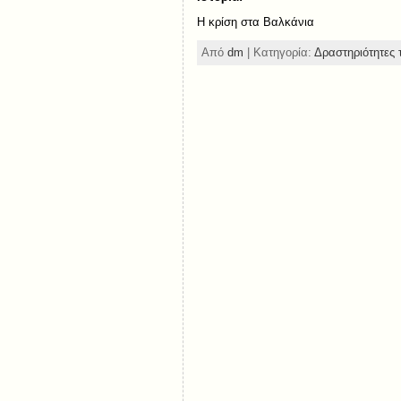
Η κρίση στα Βαλκάνια
Από
dm
| Κατηγορία:
Δραστηριότητες 