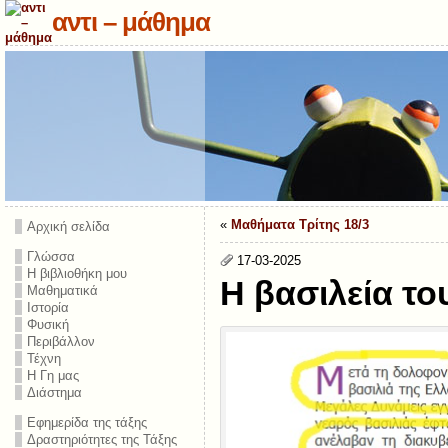
αντι – μάθημα
«
Μαθήματα Τρίτης 18/3
Αρχική σελίδα
Γλώσσα
17-03-2025
Η βιβλιοθήκη μου
Η βασιλεία τ
Μαθηματικά
Ιστορία
Φυσική
Περιβάλλον
Τέχνη
Η Γη μας
Διάστημα
Εφημερίδα της τάξης
Δραστηριότητες της Τάξης