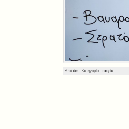
Από
dm
| Κατηγορία:
Ιστορία