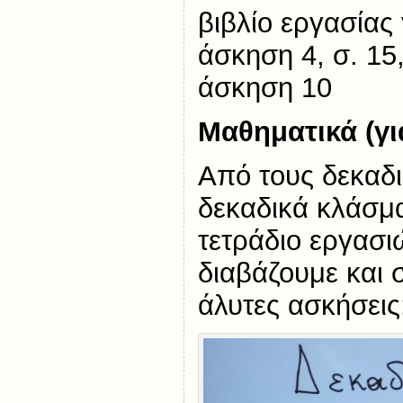
βιβλίο εργασίας
άσκηση 4, σ. 15,
άσκηση 10
Μαθηματικά (για
Από τους δεκαδι
δεκαδικά κλάσμ
τετράδιο εργασι
διαβάζουμε και
άλυτες ασκήσεις