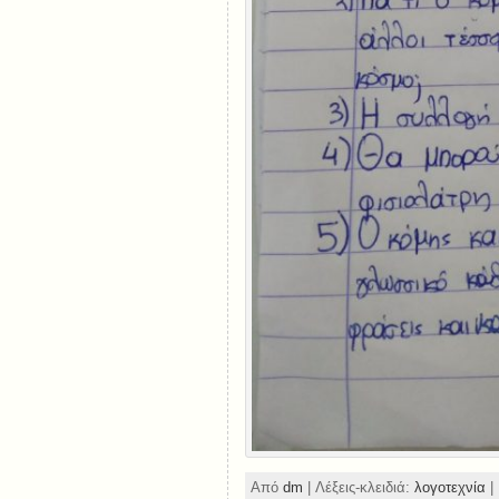
Από
dm
| Λέξεις-κλειδιά:
λογοτεχνία
|