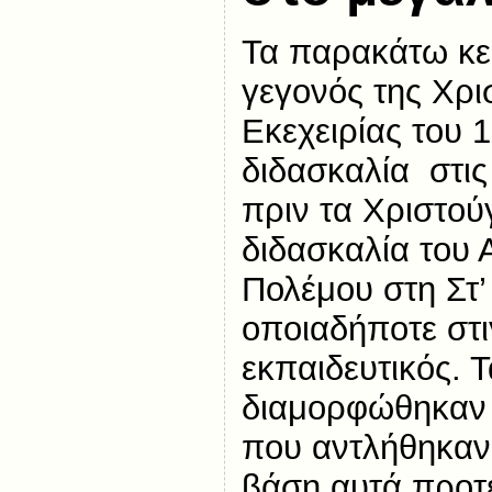
Τα παρακάτω κε
γεγονός της Χρι
Εκεχειρίας του 1
διδασκαλία στις Ε
πριν τα Χριστούγ
διδασκαλία του 
Πολέμου στη Στ’ 
οποιαδήποτε στι
εκπαιδευτικός. Τ
διαμορφώθηκαν
που αντλήθηκαν 
βάση αυτά προτε