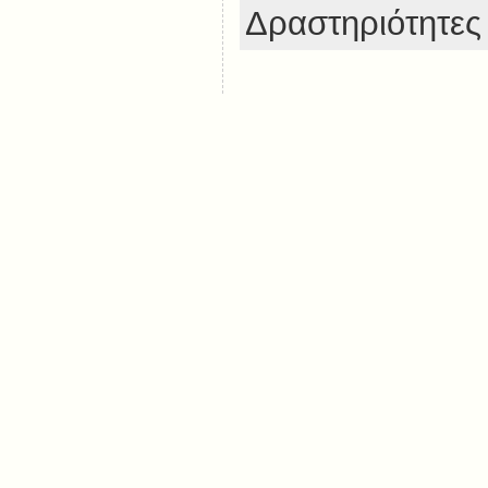
Δραστηριότητες