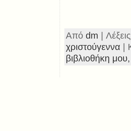
Από
dm
| Λέξεις
χριστούγεννα
| 
βιβλιοθήκη μου