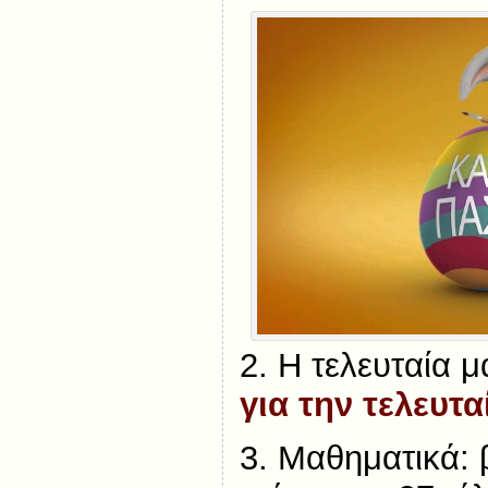
2. Η τελευταία 
για την τελευτ
3. Μαθηματικά: 