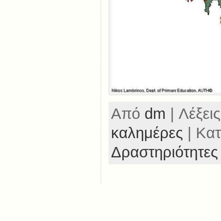
Από
dm
| Λέξεις
καλημέρες
| Κατ
Δραστηριότητες