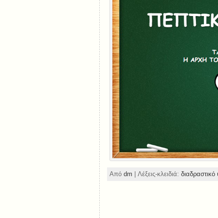
Από
dm
| Λέξεις-κλειδιά:
διαδραστικό 