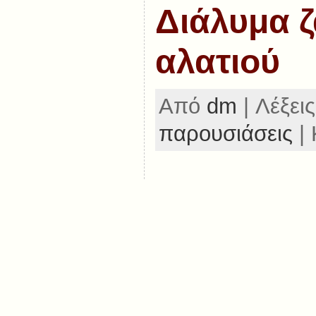
Διάλυμα ζ
αλατιού
Από
dm
| Λέξεις
παρουσιάσεις
| 