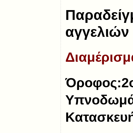
Παραδείγ
αγγελιών
Διαμέρισμ
Όροφος:
Υπνοδωμά
Κατασκευή