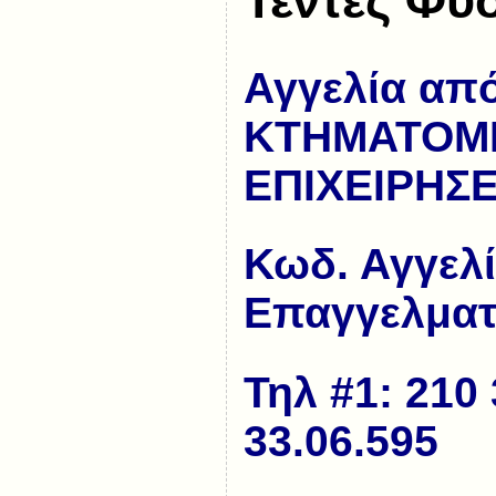
Τέντες Φυσ
Αγγελία απ
ΚΤΗΜΑΤΟΜΕ
ΕΠΙΧΕΙΡΗΣ
Κωδ. Αγγελ
Επαγγελματ
Τηλ #1: 210 
33.06.595