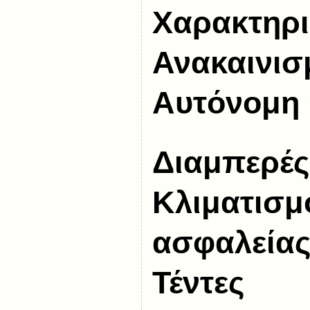
Χαρακτηρι
Ανακαινισ
Αυτόνομη
Διαμπερές
Κλιματισμ
ασφαλεία
Τέντες