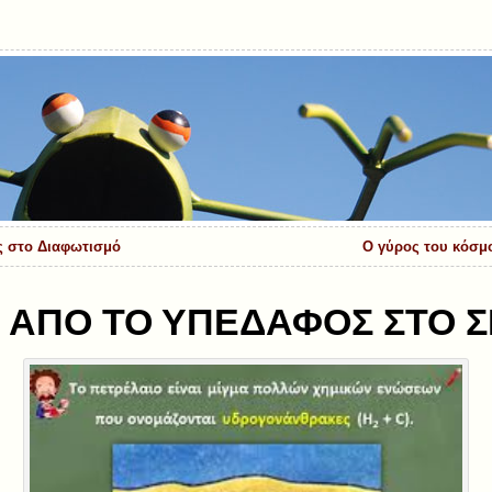
ς στο Διαφωτισμό
Ο γύρος του κόσμο
 ΑΠΟ ΤΟ ΥΠΕΔΑΦΟΣ ΣΤΟ Σ