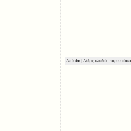
Από
dm
| Λέξεις-κλειδιά:
παρουσιάσει