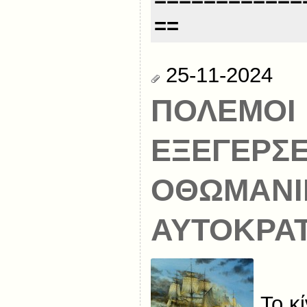
==
25-11-2024
ΠΟΛΕΜΟΙ 
ΕΞΕΓΕΡΣΕ
ΟΘΩΜΑΝΙ
ΑΥΤΟΚΡΑ
Το κ