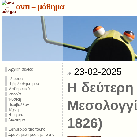
αντι – μάθημα
23-02-2025
Αρχική σελίδα
Γλώσσα
Η δεύτερη
Η βιβλιοθήκη μου
Μαθηματικά
Ιστορία
Φυσική
Μεσολογγί
Περιβάλλον
Τέχνη
Η Γη μας
1826)
Διάστημα
Εφημερίδα της τάξης
Δραστηριότητες της Τάξης