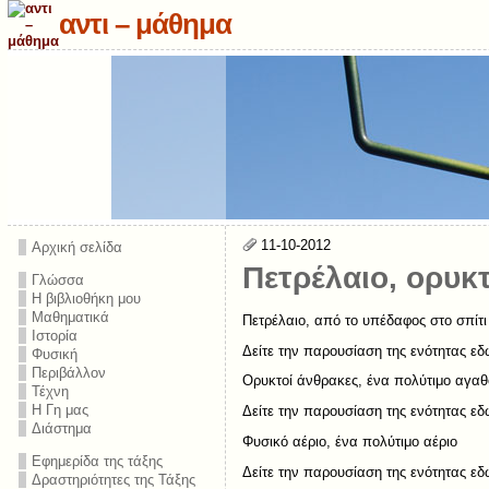
αντι – μάθημα
11-10-2012
Αρχική σελίδα
Πετρέλαιο, ορυκ
Γλώσσα
Η βιβλιοθήκη μου
Μαθηματικά
Πετρέλαιο, από το υπέδαφος στο σπίτι
Ιστορία
Δείτε την παρουσίαση της ενότητας εδ
Φυσική
Περιβάλλον
Ορυκτοί άνθρακες, ένα πολύτιμο αγαθ
Τέχνη
Η Γη μας
Δείτε την παρουσίαση της ενότητας εδ
Διάστημα
Φυσικό αέριο, ένα πολύτιμο αέριο
Εφημερίδα της τάξης
Δείτε την παρουσίαση της ενότητας εδ
Δραστηριότητες της Τάξης