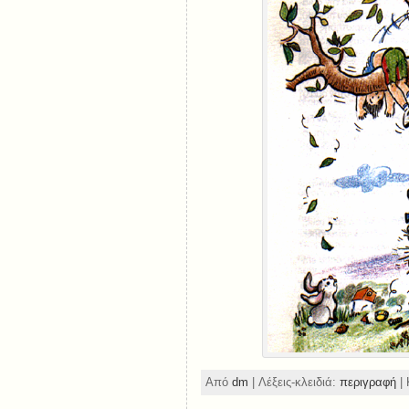
Από
dm
| Λέξεις-κλειδιά:
περιγραφή
| 