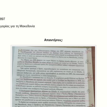
1897
αρίας για τη Μακεδονία
Απαντήσεις: