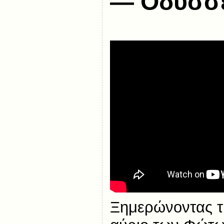
— Οδυσσέ
Ξημερώνοντας τ’