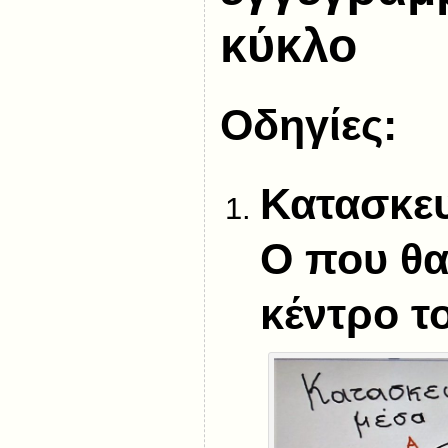
κύκλο
Οδηγίες:
Κατασκευ
Ο που θα 
κέντρο τ