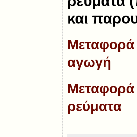
ρεύματα 
και παρου
Μεταφορά 
αγωγή
Μεταφορά 
ρεύματα