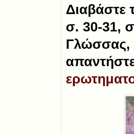
Διαβάστε τ
σ. 30-31, 
Γλώσσας, γ
απαντήστε
ερωτηματο