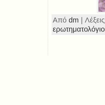
Από
dm
| Λέξεις
ερωτηματολόγιο