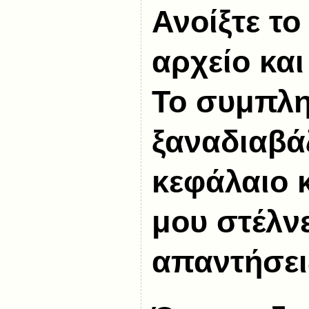
Ανοίξτε τ
αρχείο και
Το συμπλη
ξαναδιαβά
κεφάλαιο 
μου στέλνε
απαντήσει