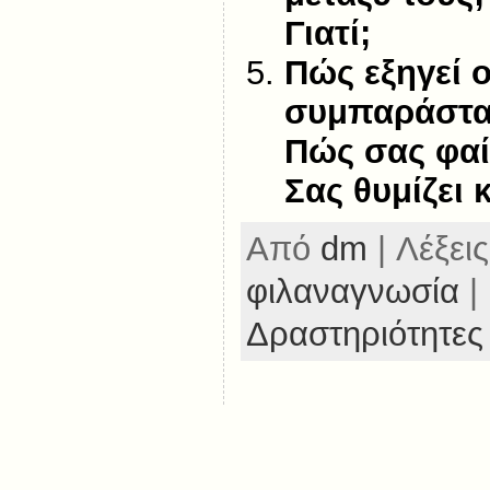
Γιατί;
Πώς εξηγεί 
συμπαράστασ
Πώς σας φαί
Σας θυμίζει κ
Από
dm
| Λέξεις
φιλαναγνωσία
|
Δραστηριότητες