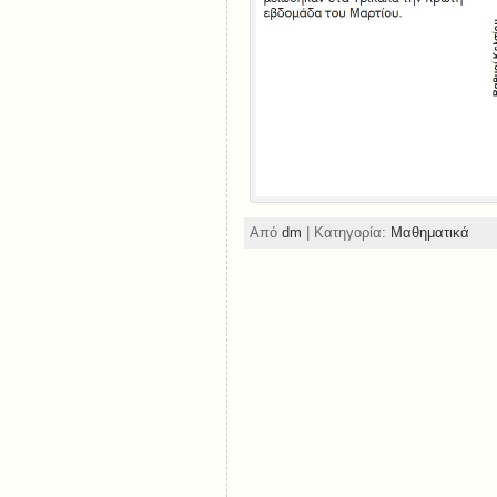
Από
dm
| Κατηγορία:
Μαθηματικά