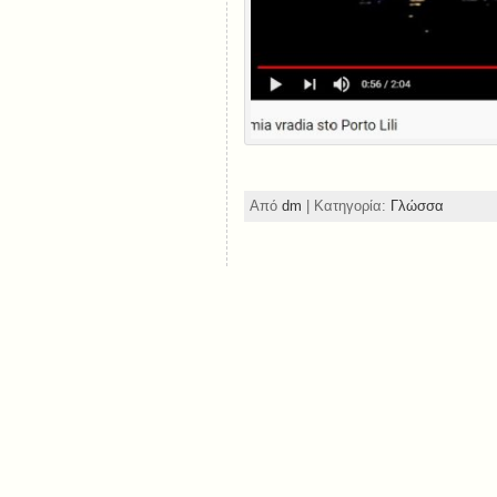
Από
dm
| Κατηγορία:
Γλώσσα