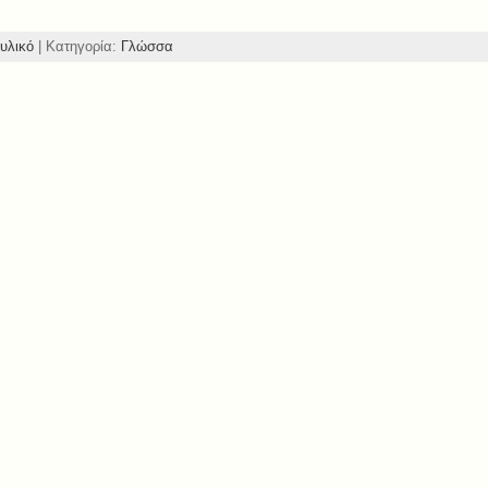
υλικό
| Κατηγορία:
Γλώσσα