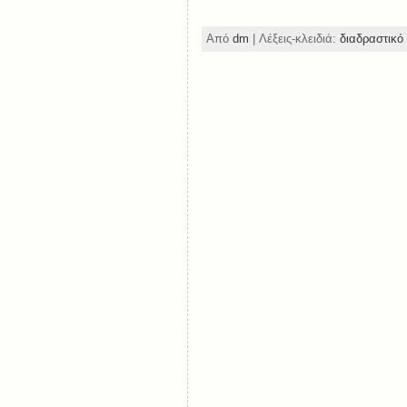
Από
dm
| Λέξεις-κλειδιά:
διαδραστικό 