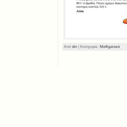
Από
dm
| Κατηγορία:
Μαθηματικά