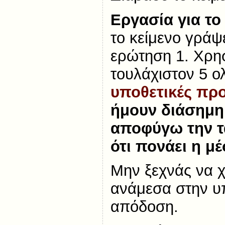
Εργασία για το 
το κείμενο γράψ
ερώτηση 1. Χρη
τουλάχιστον 5 
υποθετικές προ
ήμουν διάσημη 
αποφύγω την τ
ότι πονάει η μ
Μην ξεχνάς να 
ανάμεσα στην υ
απόδοση.