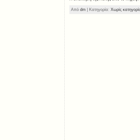
Από
dm
| Κατηγορία:
Χωρίς κατηγορί