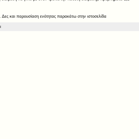
). Δες και παρουσίαση ενότητας παρακάτω στην ιστοσελίδα
α