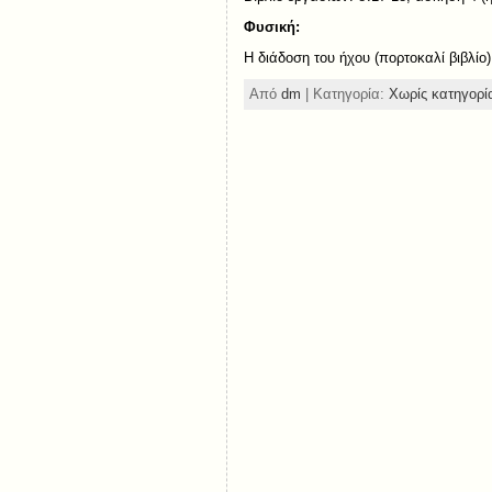
Φυσική:
Η διάδοση του ήχου (πορτοκαλί βιβλίο
Από
dm
| Κατηγορία:
Χωρίς κατηγορί