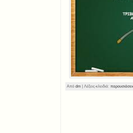
Από
dm
| Λέξεις-κλειδιά:
παρουσιάσει