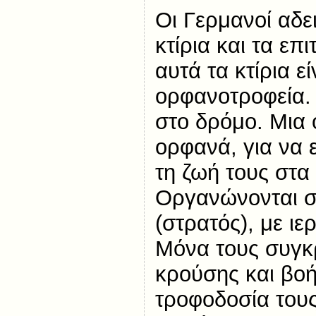
Οι Γερμανοί αδε
κτίρια και τα ε
αυτά τα κτίρια ε
ορφανοτροφεία.
στο δρόμο. Μια 
ορφανά, για να 
τη ζωή τους στα 
Οργανώνονται σ
(στρατός), με ιε
Μόνα τους συγκ
κρούσης και βοή
τροφοδοσία τους