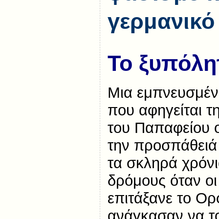
γερμανικό
Το ξυπόλη
Μια εμπνευσμένη
που αφηγείται τ
του Παπαφείου 
την προσπάθειά
τα σκληρά χρόνι
δρόμους όταν οι
επιτάξανε το Ορ
ανάγκασαν να τ