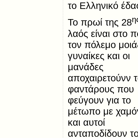
το Ελληνικό έδα
η
Το πρωί της 28
λαός είναι στο π
τον πόλεμο μοιά
γυναίκες
και οι
μανάδες
αποχαιρετούνν 
φαντάρους που
φεύγουν για το
μέτωπο με χαμό
και αυτοί
ανταποδίδουν τ