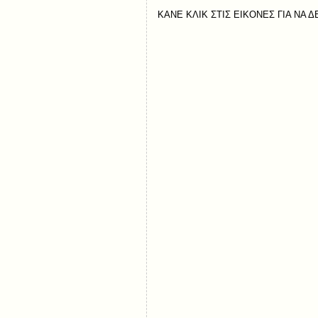
ΚΑΝΕ ΚΛΙΚ ΣΤΙΣ ΕΙΚΟΝΕΣ ΓΙΑ ΝΑ Δ