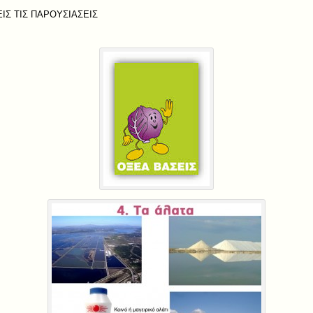
ΕΙΣ ΤΙΣ ΠΑΡΟΥΣΙΑΣΕΙΣ