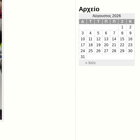
Αρχείο
Αύγουστος 2026
Δ
Τ
Τ
Π
Π
Σ
Κ
1
2
3
4
5
6
7
8
9
10
11
12
13
14
15
16
17
18
19
20
21
22
23
24
25
26
27
28
29
30
31
« Ιούν