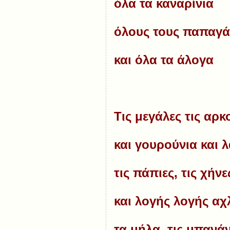
όλα τα καναρίνια
όλους τους παπαγ
και όλα τα άλογα
Τις μεγάλες τις αρκ
και γουρούνια και 
τις πάπιες, τις χήνε
και λογής λογής αχ
τα μήλα, τις μπανά