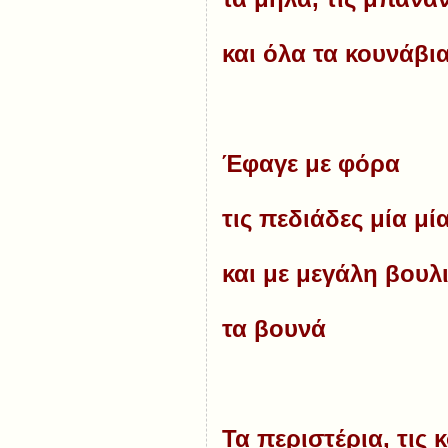
και όλα τα κουνάβι
Έφαγε με φόρα
τις πεδιάδες μία μί
και με μεγάλη βουλ
τα βουνά
Τα περιστέρια, τις 