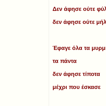
Δεν άφησε ούτε φύ
δεν άφησε ούτε μή
Έφαγε όλα τα μυρμ
τα πάντα
δεν άφησε τίποτα
μέχρι που έσκασε