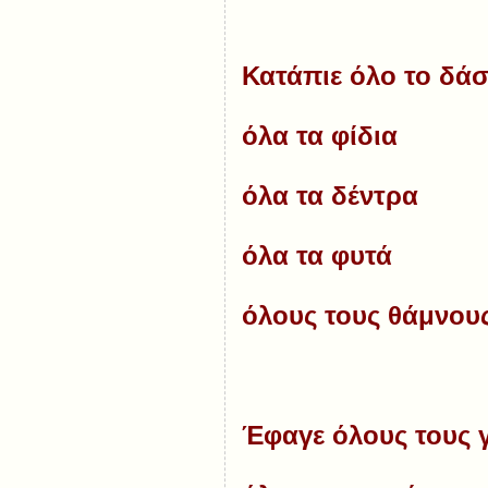
Κατάπιε όλο το δά
όλα τα φίδια
όλα τα δέντρα
όλα τα φυτά
όλους τους θάμνους
Έφαγε όλους τους 