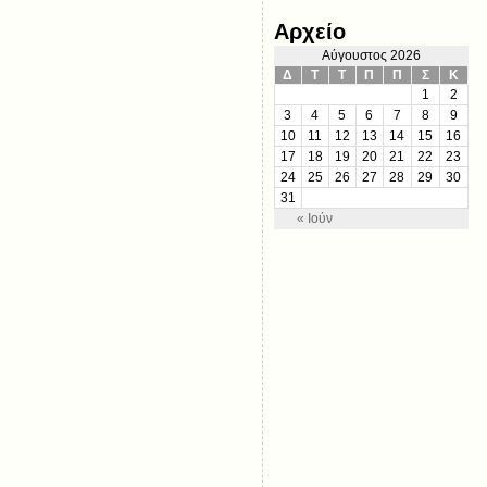
Αρχείο
Αύγουστος 2026
Δ
Τ
Τ
Π
Π
Σ
Κ
1
2
3
4
5
6
7
8
9
10
11
12
13
14
15
16
17
18
19
20
21
22
23
24
25
26
27
28
29
30
31
« Ιούν