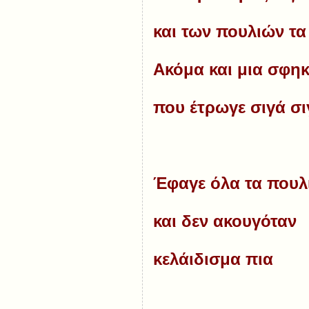
και των πουλιών τα
Ακόμα και μια σφη
που έτρωγε σιγά σι
Έφαγε όλα τα πουλ
και δεν ακουγόταν
κελάιδισμα πια