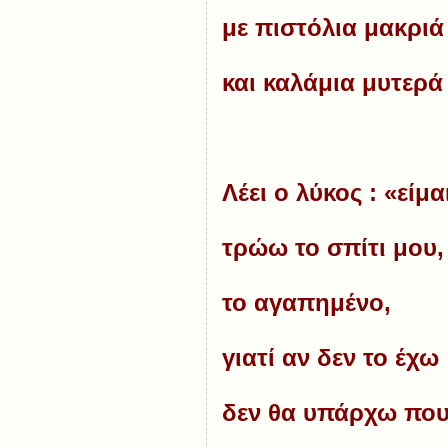
με πιστόλια μακριά
και καλάμια μυτερά
Λέει ο λύκος : «είμα
τρώω το σπίτι μου,
το αγαπημένο,
γιατί αν δεν το έχω
δεν θα υπάρχω πο