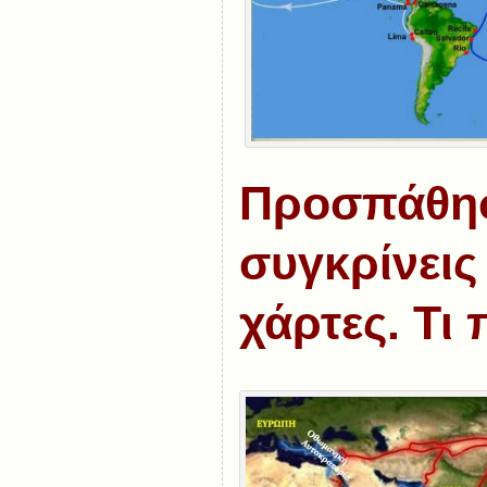
Προσπάθη
συγκρίνεις
χάρτες. Τι 