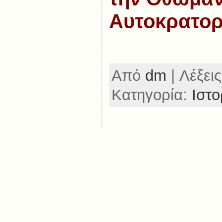
Αυτοκρατορ
Από
dm
| Λέξεις
Κατηγορία:
Ιστο