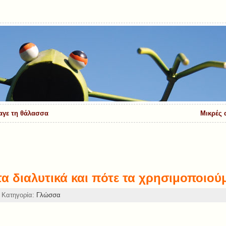
αγε τη θάλασσα
Mικρές 
 τα διαλυτικά και πότε τα χρησιμοποιού
 Κατηγορία:
Γλώσσα