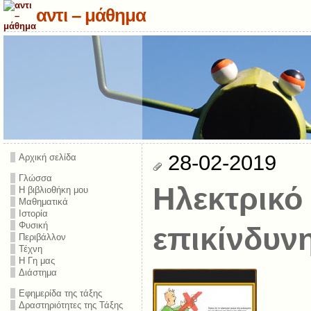
αντι – μάθημα
28-02-2019
Αρχική σελίδα
Γλώσσα
Ηλεκτρικό 
Η βιβλιοθήκη μου
Μαθηματικά
Ιστορία
Φυσική
επικίνδυν
Περιβάλλον
Τέχνη
Η Γη μας
Διάστημα
Εφημερίδα της τάξης
Δραστηριότητες της Τάξης