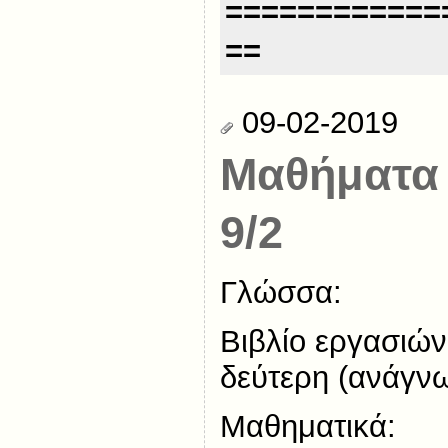
============
==
09-02-2019
Μαθήματα
9/2
Γλώσσα:
Βιβλίο εργασιών
δεύτερη (ανάγνω
Μαθηματικά: