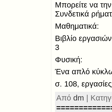
Μπορείτε να την
Συνδετικά ρήμα
Μαθηματικά:
Βιβλίο εργασιών,
3
Φυσική:
Ένα απλό κύκλω
σ. 108, εργασίες
Από
dm
| Κατηγ
============