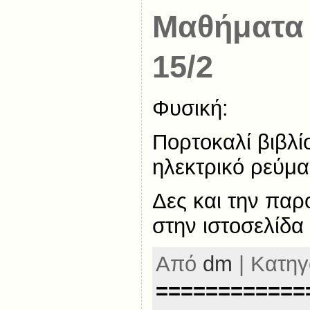
Μαθήματα
15/2
Φυσική:
Πορτοκαλί βιβλίο
ηλεκτρικό ρεύμα,
Δες και την πα
στην ιστοσελίδα
Από
dm
| Κατηγ
============