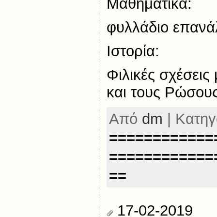
Μαθηματικά:
φυλλάδιο επαν
Ιστορία:
Φιλικές σχέσεις
και τους Ρώσου
Από
dm
| Κατηγ
============
============
==
17-02-2019