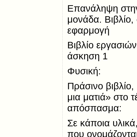
Επανάληψη στη
μονάδα. Βιβλίο,
εφαρμογή
Βιβλίο εργασιών
άσκηση 1
Φυσική:
Πράσινο βιβλίο,
μια ματιά» στο τ
απόσπασμα:
Σε κάποια υλικά
που ονομάζοντα