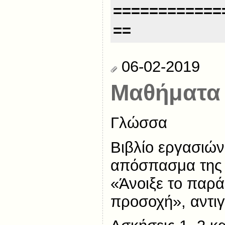
============
==
06-02-2019
Μαθήματα 
Γλώσσα
Βιβλίο εργασιών
απόσπασμα της
«Άνοιξε το παρ
προσοχή», αντι