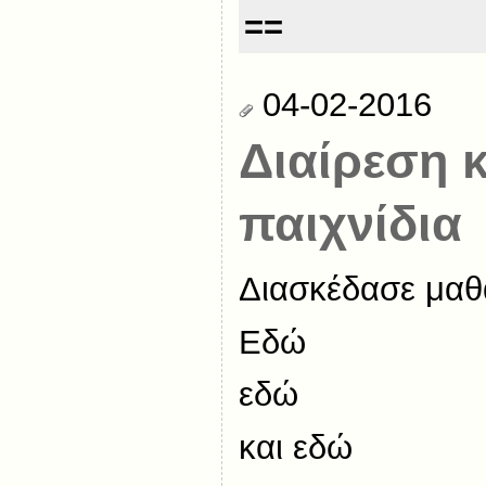
==
04-02-2016
Διαίρεση 
παιχνίδια
Διασκέδασε μαθ
Εδώ
εδώ
και εδώ