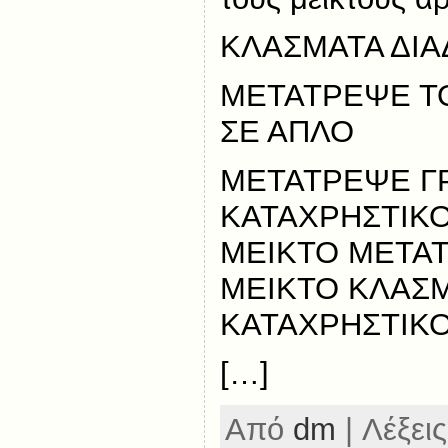
ΚΛΑΣΜΑΤΑ ΔΙΑ
ΜΕΤΑΤΡΕΨΕ Τ
ΣΕ ΑΠΛΟ
ΜΕΤΑΤΡΕΨΕ Γ
ΚΑΤΑΧΡΗΣΤΙΚΟ
ΜΕΙΚΤΟ ΜΕΤΑ
ΜΕΙΚΤΟ ΚΛΑΣΜ
ΚΑΤΑΧΡΗΣΤΙΚ
[…]
Από
dm
| Λέξεις